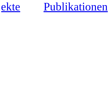
jekte
Publikationen