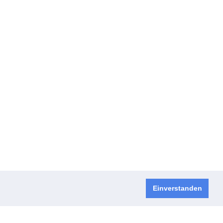
Einverstanden